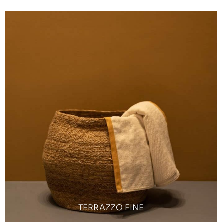
TERRAZZO FINE