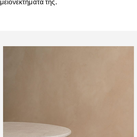
μειονεκτήματα της.