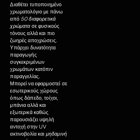
Διαθέτει τυποποιημένο
χρωματολόγιο με πάνω
από
50 διαφορετικά
χρώματα
σε φυσικούς
τόνους αλλά και πιο
ζωηρές αποχρώσεις.
Υπάρχει δυνατότητα
παραγωγής
συγκεκριμένων
χρωμάτων κατόπιν
παραγγελίας.
Μπορεί να εφαρμοστεί σε
εσωτερικούς χώρους
όπως δάπεδο, τοίχοι,
μπάνια αλλά και
εξωτερικά καθώς
παρουσιάζει υψηλή
αντοχή στην UV
ακτινοβολία και
μηδαμινή