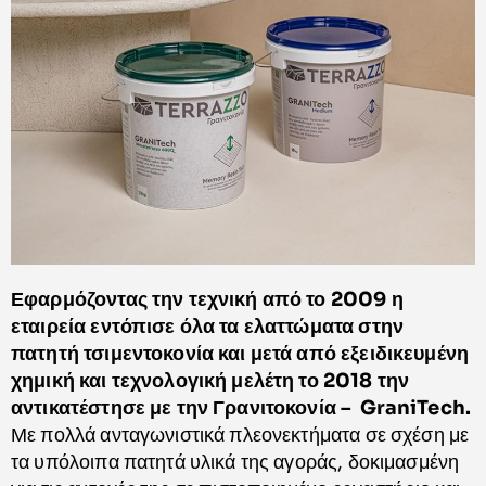
Εφαρμόζοντας την τεχνική από το 2009 η
εταιρεία εντόπισε όλα τα ελαττώματα στην
πατητή τσιμεντοκονία και μετά από εξειδικευμένη
χημική και τεχνολογική μελέτη το 2018 την
αντικατέστησε με την Γρανιτοκονία – GraniTech.
Με πολλά ανταγωνιστικά πλεονεκτήματα σε σχέση με
τα υπόλοιπα πατητά υλικά της αγοράς, δοκιμασμένη