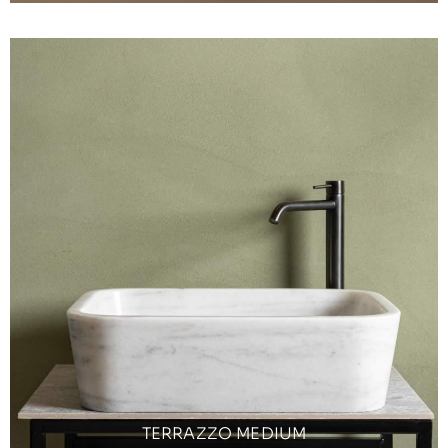
TERRAZZO MEDIUM