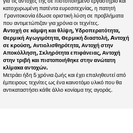
για τις αντοχές της σε πιστοποιημένο εργαστήριο και
κατοχυρωμένη πατέντα ευρεσιτεχνίας, η πατητή
Γρανιτοκονία έδωσε οριστική λύση σε προβλήματα
που αντιμετώπιζαν για χρόνια οι τεχνίτες.
Aντοχή σε κάμψη και θλίψη, Yδροπερατότητα,
Θερμική Αγωγιμότητα, Θερμική διαστολή, Aντοχή
σε κρούση, Αντιολισθηρότητα, Αντοχή στην
Αποκόλληση, Σκληρότητα επιφάνειας, Αντοχή
στην τριβή και πιστοποιήθηκε στην ανώτατη
κλίμακα αντοχών.
Μετράει ήδη 5 χρόνια ζωής και έχει επαληθευτεί από
έμπειρους τεχνίτες ως ένα καινοτόμο υλικό που θα
αντικαταστήσει κάθε άλλο κονίαμα της αγοράς.