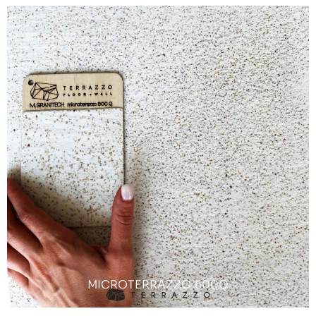
MICROTERRAZZO 600Q