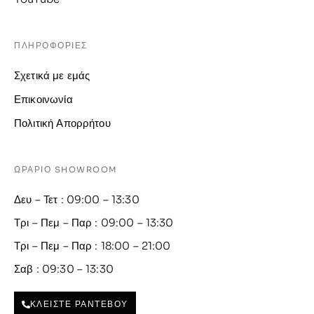
ΠΛΗΡΟΦΟΡΙΕΣ
Σχετικά με εμάς
Επικοινωνία
Πολιτική Απορρήτου
ΩΡΑΡΙΟ SHOWROOM
Δευ – Τετ : 09:00 – 13:30
Τρι – Πεμ – Παρ : 09:00 – 13:30
Τρι – Πεμ – Παρ : 18:00 – 21:00
Σαβ : 09:30 – 13:30
ΚΛΕΙΣΤΕ ΡΑΝΤΕΒΟΥ