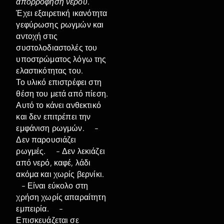
απορρόφηση νερού
.
Έχει εξαιρετική ικανότητα
γεφύρωσης ρωγμών και
αντοχή στις
συστολοδιαστολές του
υποστρώματος λόγω της
ελαστικότητας του.
Το υλικό επιστρέφει στη
θέση του μετά από πίεση.
Αυτό το κάνει ανθεκτικό
και δεν επιτρέπει την
εμφάνιση ρωγμών. -
Δεν παρουσιάζει
ρωγμές. - Δεν λεκιάζει
από νερό, καφέ, λάδι
ακόμα και χωρίς βερνίκι.
- Είναι εύκολο στη
χρήση χωρίς απαραίτητη
εμπειρία. -
Επισκευάζεται σε