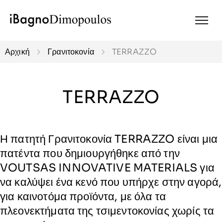
Αρχική
Γρανιτοκονία
TERRAZZO
TERRAZZO
Η πατητή Γρανιτοκονία TERRAZZO είναι μια
πατέντα που δημιουργήθηκε από την
VOUTSAS INNOVATIVE MATERIALS
για
να καλύψει ένα κενό που υπήρχε στην αγορά,
για καινοτόμα προϊόντα, με όλα τα
πλεονεκτήματα της τσιμεντοκονίας χωρίς τα