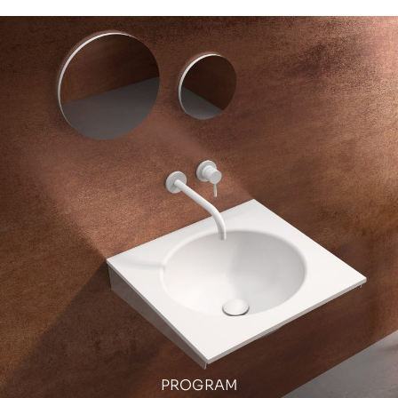
PROGRAM