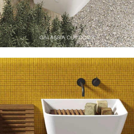
GALASSIA OUT DOOR