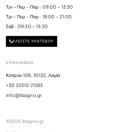
Τρι – Πεμ – Παρ : 09:00 – 13:30
Τρι – Πεμ – Παρ : 18:00 – 21:00
Σαβ : 09:30 – 13:30
ΚΛΕΙΣΤΕ ΡΑΝΤΕΒΟΥ
ΕΠΙΚΟΙΝΩΝΙΑ
Κύπρου 108, 35132, Λαμία
+30 22310 21283
info@ibagno.gr
©2026 ibagno.gr