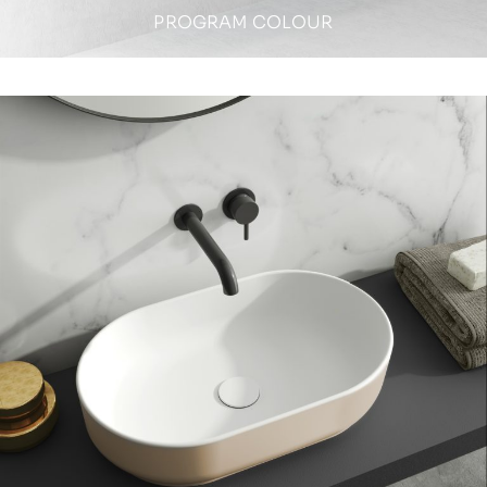
PROGRAM COLOUR