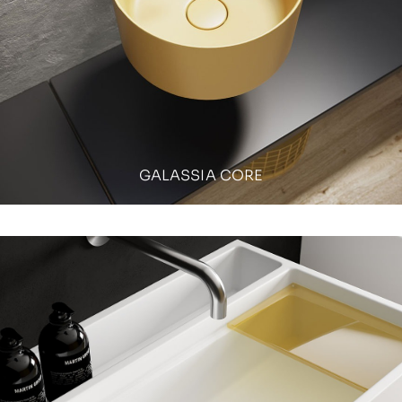
GALASSIA CORE