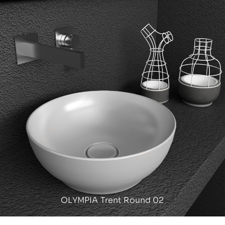
OLYMPIA Trent Round 02