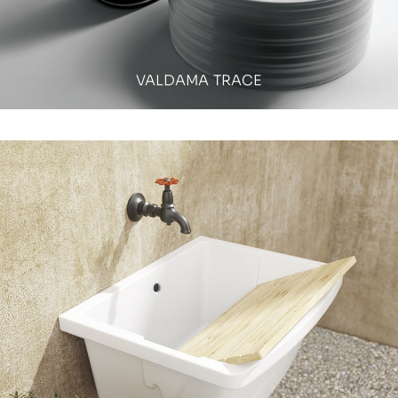
VALDAMA TRACE