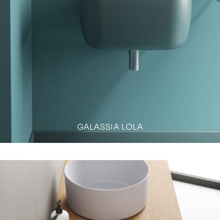
GALASSIA LOLA