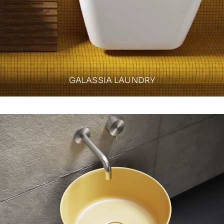
GALASSIA LAUNDRY