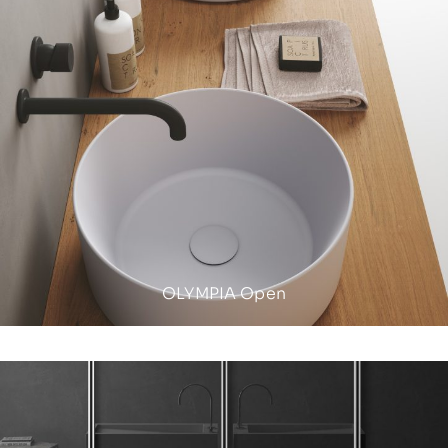
OLYMPIA Open