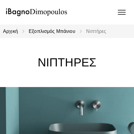
Αρχική
Εξοπλισμός Μπάνιου
Νιπτήρες
ΝΙΠΤΗΡΕΣ