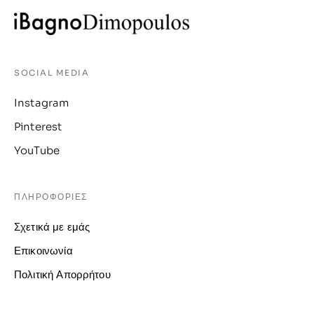
SOCIAL MEDIA
Instagram
Pinterest
YouTube
ΠΛΗΡΟΦΟΡΙΕΣ
Σχετικά με εμάς
Επικοινωνία
Πολιτική Απορρήτου