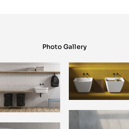
Photo Gallery