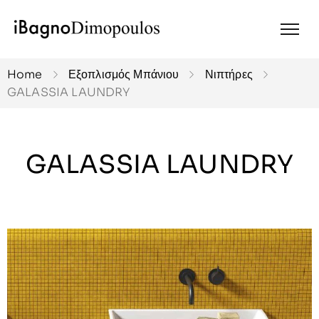
Home
Εξοπλισμός Μπάνιου
Νιπτήρες
GALASSIA LAUNDRY
GALASSIA LAUNDRY