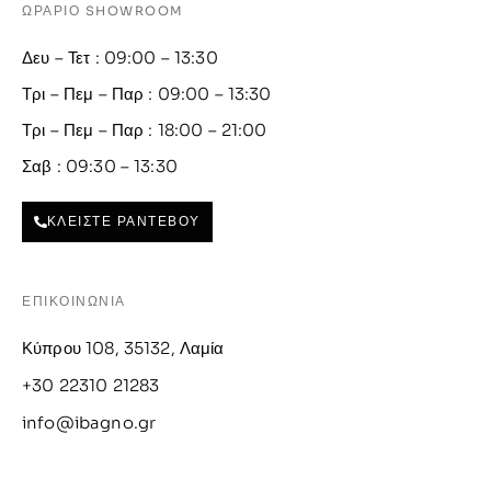
ΩΡΑΡΙΟ SHOWROOM
Δευ – Τετ : 09:00 – 13:30
Τρι – Πεμ – Παρ : 09:00 – 13:30
Τρι – Πεμ – Παρ : 18:00 – 21:00
Σαβ : 09:30 – 13:30
ΚΛΕΙΣΤΕ ΡΑΝΤΕΒΟΥ
ΕΠΙΚΟΙΝΩΝΙΑ
Κύπρου 108, 35132, Λαμία
+30 22310 21283
info@ibagno.gr