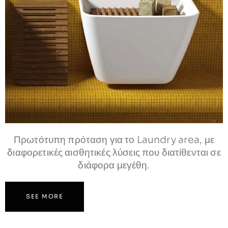
Πρωτότυπη πρόταση για το Laundry area, με
διαφορετικές αισθητικές λύσεις που διατίθενται σε
διάφορα μεγέθη.
SEE MORE