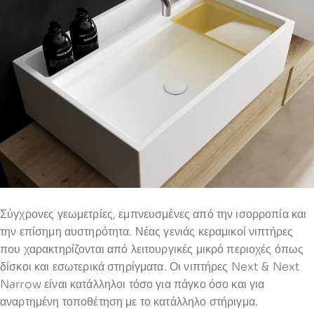
Σύγχρονες γεωμετρίες, εμπνευσμένες από την ισορροπία και
την επίσημη αυστηρότητα. Νέας γενιάς κεραμικοί νιπτήρες
που χαρακτηρίζονται από λειτουργικές μικρό περιοχές όπως
δίσκοι και εσωτερικά στηρίγματα. Οι νιπτήρες Next & Next
Narrow είναι κατάλληλοι τόσο για πάγκο όσο και για
αναρτημένη τοποθέτηση με το κατάλληλο στήριγμα.