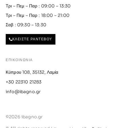
Τρι – Πεμ – Παρ : 09:00 – 13:30
Τρι – Πεμ – Παρ : 18:00 – 21:00
Σαβ : 09:30 – 13:30
ΚΛΕΙΣΤΕ ΡΑΝΤΕΒΟΥ
ΕΠΙΚΟΙΝΩΝΙΑ
Κύπρου 108, 35132, Λαμία
+30 22310 21283
info@ibagno.gr
©2026 ibagno.gr