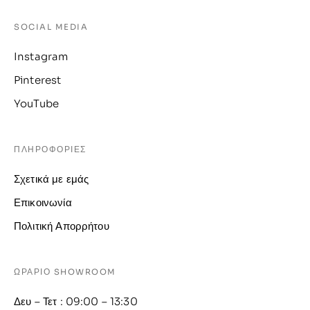
SOCIAL MEDIA
Instagram
Pinterest
YouTube
ΠΛΗΡΟΦΟΡΙΕΣ
Σχετικά με εμάς
Επικοινωνία
Πολιτική Απορρήτου
ΩΡΑΡΙΟ SHOWROOM
Δευ – Τετ : 09:00 – 13:30