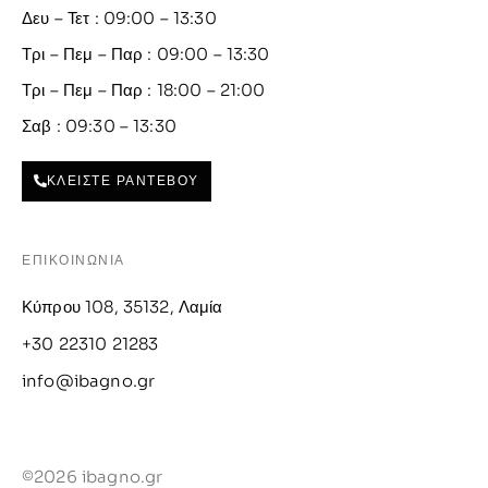
Δευ – Τετ : 09:00 – 13:30
Τρι – Πεμ – Παρ : 09:00 – 13:30
Τρι – Πεμ – Παρ : 18:00 – 21:00
Σαβ : 09:30 – 13:30
ΚΛΕΙΣΤΕ ΡΑΝΤΕΒΟΥ
ΕΠΙΚΟΙΝΩΝΙΑ
Κύπρου 108, 35132, Λαμία
+30 22310 21283
info@ibagno.gr
©2026 ibagno.gr