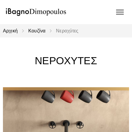
Αρχική
Κουζίνα
Νεροχύτες
ΝΕΡΟΧΥΤΕΣ