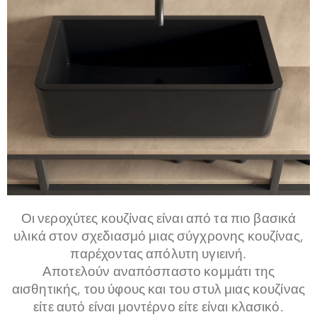
Οι νεροχύτες κουζίνας είναι από τα πιο βασικά
υλικά στον σχεδιασμό μιας σύγχρονης κουζίνας,
παρέχοντας απόλυτη υγιεινή.
Αποτελούν αναπόσπαστο κομμάτι της
αισθητικής, του ύφους και του στυλ μιας κουζίνας
είτε αυτό είναι μοντέρνο είτε είναι κλασικό.