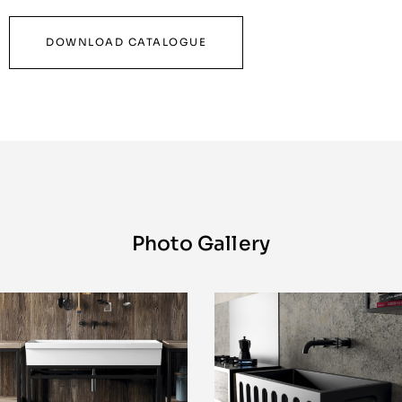
DOWNLOAD CATALOGUE
Photo Gallery