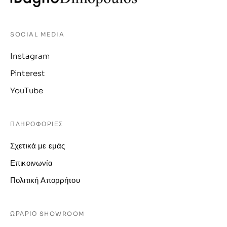
SOCIAL MEDIA
Instagram
Pinterest
YouTube
ΠΛΗΡΟΦΟΡΙΕΣ
Σχετικά με εμάς
Επικοινωνία
Πολιτική Απορρήτου
ΩΡΑΡΙΟ SHOWROOM