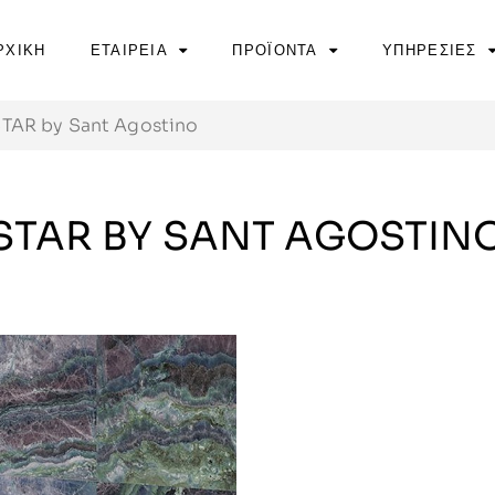
ΡΧΙΚΗ
ΕΤΑΙΡΕΙΑ
ΠΡΟΪΟΝΤΑ
ΥΠΗΡΕΣΙΕΣ
TAR by Sant Agostino
STAR BY SANT AGOSTIN