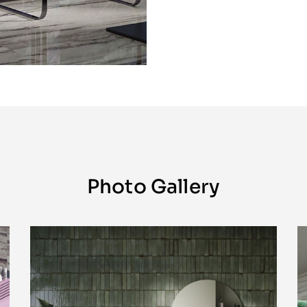
Photo Gallery