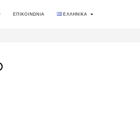
ΕΠΙΚΟΙΝΩΝΙΑ
ΕΛΛΗΝΙΚΑ
O