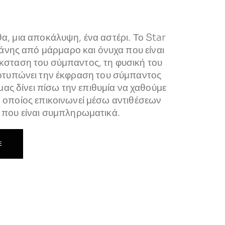
θα, μια αποκάλυψη, ένα αστέρι. Το Star
άνης από μάρμαρο και όνυχα που είναι
κσταση του σύμπαντος, τη φυσική του
ποτυπώνει την έκφραση του σύμπαντος
μας δίνει πίσω την επιθυμία να χαθούμε
ο οποίος επικοινωνεί μέσω αντιθέσεων
ν που είναι συμπληρωματικά.
E