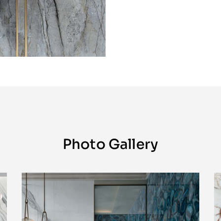
Photo Gallery