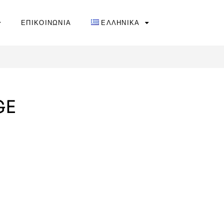
ΕΠΙΚΟΙΝΩΝΙΑ
ΕΛΛΗΝΙΚΑ
GE