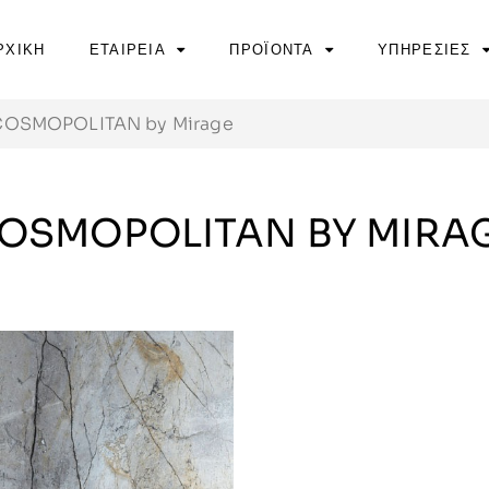
ΡΧΙΚΗ
ΕΤΑΙΡΕΙΑ
ΠΡΟΪΟΝΤΑ
ΥΠΗΡΕΣΙΕΣ
COSMOPOLITAN by Mirage
OSMOPOLITAN BY MIRA