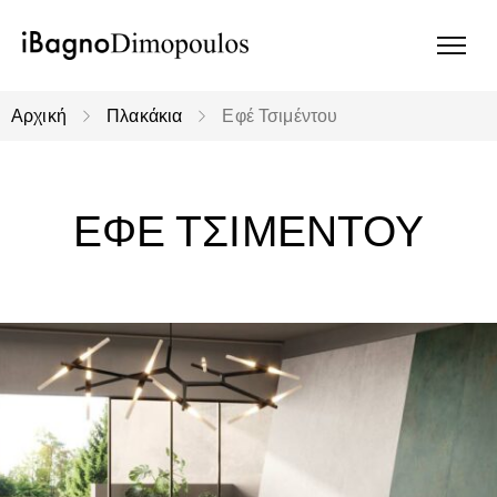
Αρχική
Πλακάκια
Εφέ Τσιμέντου
ΕΦΕ ΤΣΙΜΕΝΤΟΥ