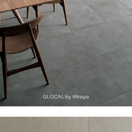
GLOCAL by Mirage