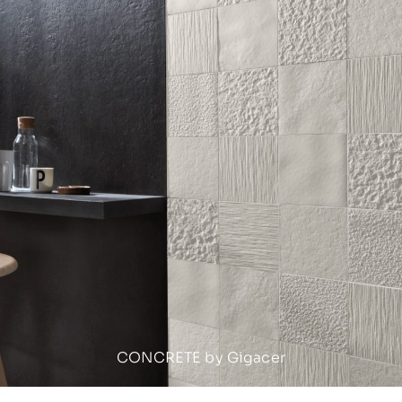
CONCRETE by Gigacer