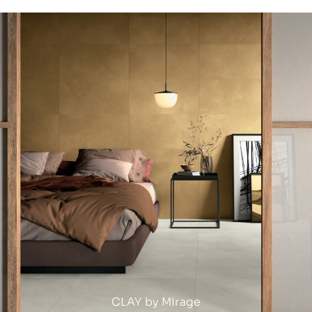
CLAY by Mirage