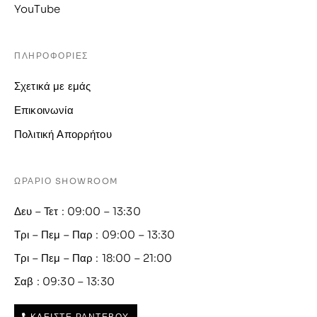
YouTube
ΠΛΗΡΟΦΟΡΙΕΣ
Σχετικά με εμάς
Επικοινωνία
Πολιτική Απορρήτου
ΩΡΑΡΙΟ SHOWROOM
Δευ – Τετ : 09:00 – 13:30
Τρι – Πεμ – Παρ : 09:00 – 13:30
Τρι – Πεμ – Παρ : 18:00 – 21:00
Σαβ : 09:30 – 13:30
ΚΛΕΙΣΤΕ ΡΑΝΤΕΒΟΥ