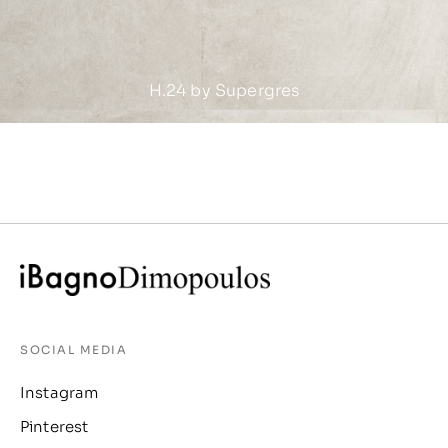
H.24 by Supergres
SOCIAL MEDIA
Instagram
Pinterest