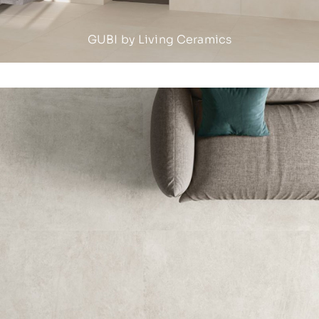
GUBI by Living Ceramics