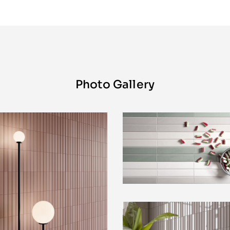
Photo Gallery