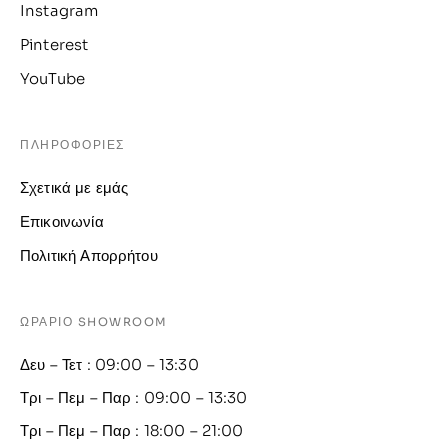
Instagram
Pinterest
YouTube
ΠΛΗΡΟΦΟΡΙΕΣ
Σχετικά με εμάς
Επικοινωνία
Πολιτική Απορρήτου
ΩΡΑΡΙΟ SHOWROOM
Δευ – Τετ : 09:00 – 13:30
Τρι – Πεμ – Παρ : 09:00 – 13:30
Τρι – Πεμ – Παρ : 18:00 – 21:00