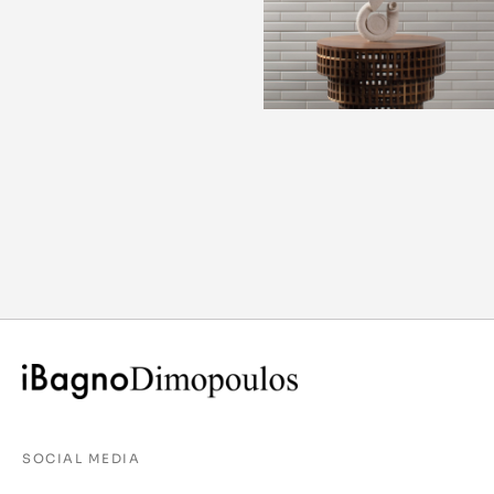
SOCIAL MEDIA