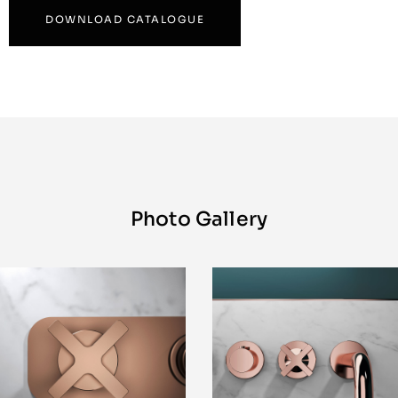
DOWNLOAD CATALOGUE
Photo Gallery