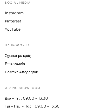
SOCIAL MEDIA
Instagram
Pinterest
YouTube
ΠΛΗΡΟΦΟΡΙΕΣ
Σχετικά με εμάς
Επικοινωνία
Πολιτική Απορρήτου
ΩΡΑΡΙΟ SHOWROOM
Δευ – Τετ : 09:00 – 13:30
Τρι – Πεμ – Παρ : 09:00 – 13:30