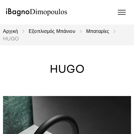
Αρχική
Εξοπλισμός Μπάνιου
Μπαταρίες
HUGO
HUGO