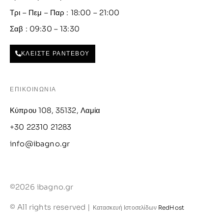
Τρι – Πεμ – Παρ : 18:00 – 21:00
Σαβ : 09:30 – 13:30
ΚΛΕΙΣΤΕ ΡΑΝΤΕΒΟΥ
ΕΠΙΚΟΙΝΩΝΙΑ
Κύπρου 108, 35132, Λαμία
+30 22310 21283
info@ibagno.gr
©2026 ibagno.gr
© All rights reserved |
Κατασκευή Ιστοσελίδων
RedHost